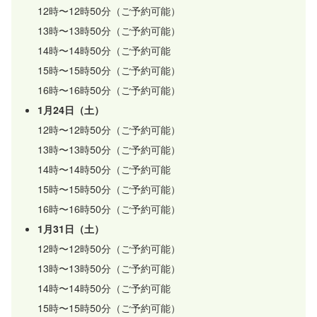
12時〜12時50分（ご予約可能）
13時〜13時50分（ご予約可能）
14時〜14時50分（ご予約可能
15時〜15時50分（ご予約可能）
16時〜16時50分（ご予約可能）
1月24日（土）
12時〜12時50分（ご予約可能）
13時〜13時50分（ご予約可能）
14時〜14時50分（ご予約可能
15時〜15時50分（ご予約可能）
16時〜16時50分（ご予約可能）
1月31日（土）
12時〜12時50分（ご予約可能）
13時〜13時50分（ご予約可能）
14時〜14時50分（ご予約可能
15時〜15時50分（ご予約可能）