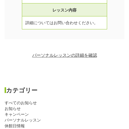
レッスン内容
詳細についてはお問い合わせください。
パーソナルレッスンの詳細を確認
カテゴリー
すべてのお知らせ
お知らせ
キャンペーン
パーソナルレッスン
休館日情報