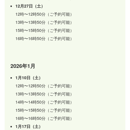
12月27日（土）
12時〜12時50分（ご予約可能）
13時〜13時50分（ご予約可能）
15時〜15時50分（ご予約可能）
16時〜16時50分（ご予約可能）
2026年1月
1月10日（土）
12時〜12時50分（ご予約可能）
13時〜13時50分（ご予約可能）
14時〜14時50分（ご予約可能）
15時〜15時50分（ご予約可能）
16時〜16時50分（ご予約可能）
1月17日（土）