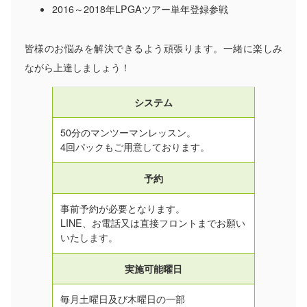
2016～2018年LPGAツアー単年登録参戦
皆様のお悩みを解決できるよう頑張ります。一緒に楽しみ
ながら上達しましょう！
システム
50分のマンツーマンレッスン。
4回パックもご用意しております。
予約
事前予約が必要となります。
LINE、お電話又は直接フロントまでお願い
いたします。
実施可能曜日
毎月土曜日及び木曜日の一部