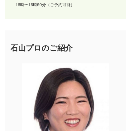
16時〜16時50分（ご予約可能）
石山プロのご紹介