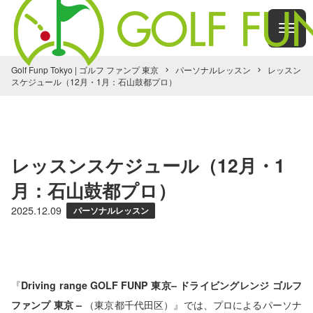
Golf Funp Tokyo | ゴルフ ファンプ 東京
パーソナルレッスン
レッスン
スケジュール（12月・1月：石山鼓都プロ）
レッスンスケジュール（12月・1
月：石山鼓都プロ）
2025.12.09
パーソナルレッスン
『
Driving range GOLF FUNP 東京– ドライビングレンジ ゴルフ
ファンプ 東京 –
（東京都千代田区）』では、プロによるパーソナ