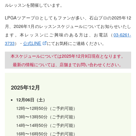
ルレッスンを開催しています。
LPGAツアープロとしてもファンが多い、石山プロの2025年12
月、2026年1月のレッスンスケジュールについてお知らせいたし
ます。本レッスンにご興味のある方は、お電話（
03-6261-
3733
）・
公式LINE
にてお気軽にご連絡ください。
本スケジュールについては2025年12月9日現在となります。
最新の情報については、店舗までお問い合わせください。
2025年12月
12月06日（土）
12時〜12時50分（ご予約可能）
13時〜13時50分（ご予約可能）
14時〜14時50分（ご予約可能）
16時〜16時50分（ご予約可能）