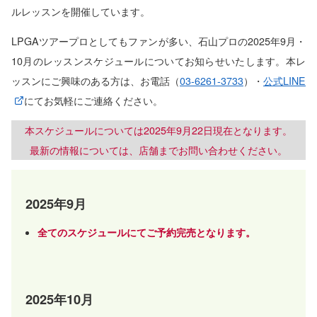
ルレッスンを開催しています。
LPGAツアープロとしてもファンが多い、石山プロの2025年9月・
10月のレッスンスケジュールについてお知らせいたします。本レ
ッスンにご興味のある方は、お電話（
03-6261-3733
）・
公式LINE
にてお気軽にご連絡ください。
本スケジュールについては2025年9月22日現在となります。
最新の情報については、店舗までお問い合わせください。
2025年9月
全てのスケジュールにてご予約完売となります。
2025年10月