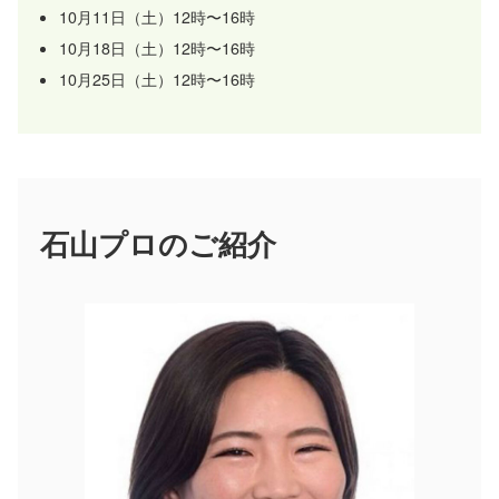
10月11日（土）12時〜16時
10月18日（土）12時〜16時
10月25日（土）12時〜16時
石山プロのご紹介