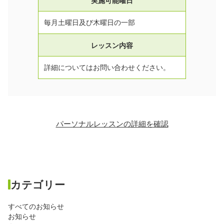
毎月土曜日及び木曜日の一部
レッスン内容
詳細についてはお問い合わせください。
パーソナルレッスンの詳細を確認
カテゴリー
すべてのお知らせ
お知らせ