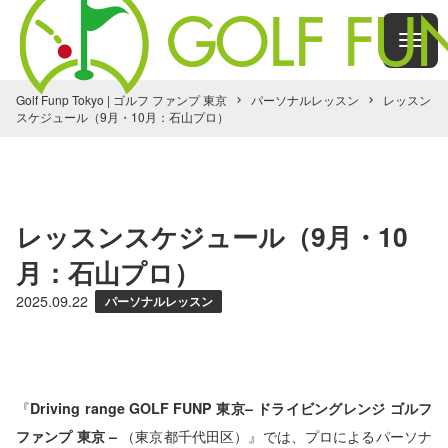
Golf Funp Tokyo | ゴルフ ファンプ 東京
パーソナルレッスン
レッスン
スケジュール（9月・10月：石山プロ）
レッスンスケジュール（9月・10
月：石山プロ）
2025.09.22
パーソナルレッスン
『
Driving range GOLF FUNP 東京– ドライビングレンジ ゴルフ
ファンプ 東京 –
（東京都千代田区）』では、プロによるパーソナ