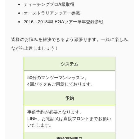
ティーチングプロA級取得
オーストラリアンツアー参戦
2016～2018年LPGAツアー単年登録参戦
皆様のお悩みを解決できるよう頑張ります。一緒に楽しみ
ながら上達しましょう！
システム
50分のマンツーマンレッスン。
4回パックもご用意しております。
予約
事前予約が必要となります。
LINE、お電話又は直接フロントまでお願い
いたします。
実施可能曜日